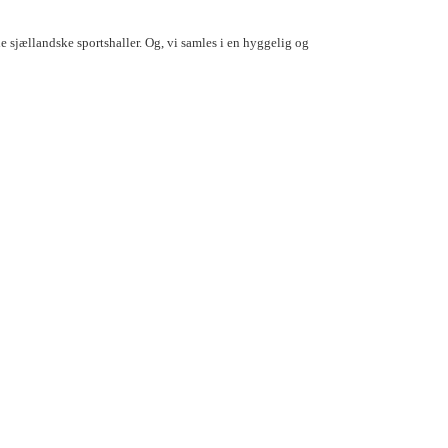
sjællandske sportshaller. Og, vi samles i en hyggelig og