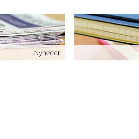
Nyheder