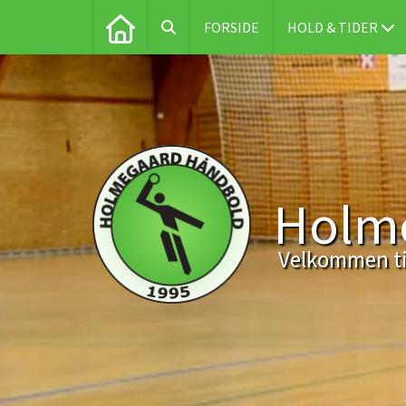
FORSIDE
HOLD & TIDER
Holm
Velkommen ti