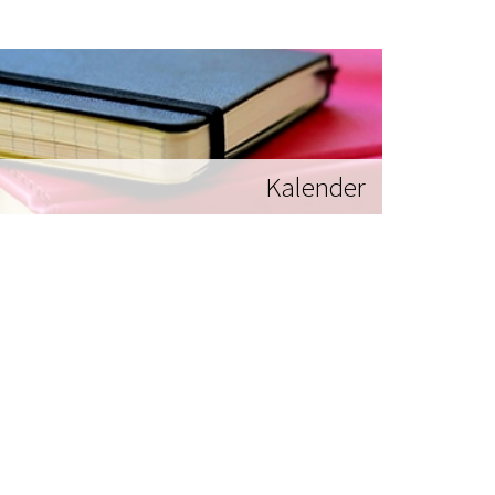
Kalender