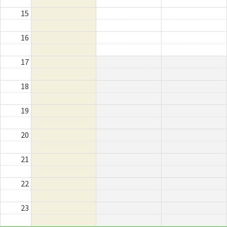
15
16
17
18
19
20
21
22
23