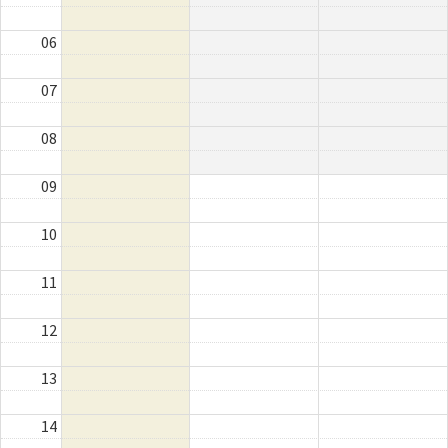
06
07
08
09
10
11
12
13
14